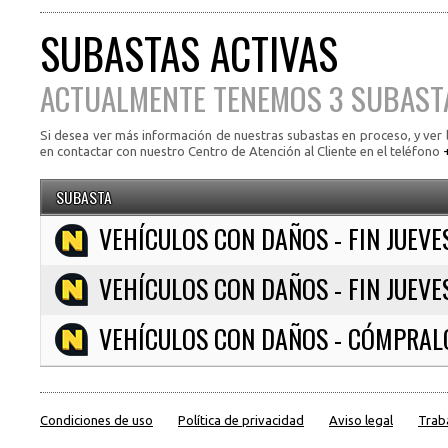
SUBASTAS ACTIVAS
ACTUALMENTE TENEMOS 3 SUBAST
Si desea ver más información de nuestras subastas en proceso, y ver l
en contactar con nuestro Centro de Atención al Cliente en el teléfono
SUBASTA
VEHÍCULOS CON DAÑOS - FIN JUEVE
VEHÍCULOS CON DAÑOS - FIN JUEVE
VEHÍCULOS CON DAÑOS - CÓMPRAL
Condiciones de uso
Política de privacidad
Aviso legal
Trab
Protección de datos
Subir