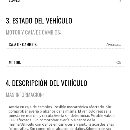
1
3. ESTADO DEL VEHÍCULO
MOTOR Y CAJA DE CAMBIOS:
CAJA DE CAMBIOS:
Averiada
MOTOR:
Ok
4. DESCRIPCIÓN DEL VEHÍCULO
MÁS INFORMACIÓN:
Avería en caja de cambios. Posible mecatrónica afectado. Sin
comprobar avería o alcance de la misma. El vehículo realiza la
puesta en marcha y circula.Avería sin determinar. Posible válvula
EGR afectada. Sin comprobar avería o alcance de la
misma.Vehículo con daños en carrocería y pintura acordes a las
fotografías. Sin comprobar alcance de daños.Kilometraje sin