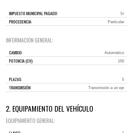
IMPUESTO MUNICIPAL PAGADO:
Sí
PROCEDENCIA:
Particular
INFORMACIÓN GENERAL:
CAMBIO:
Automático
POTENCIA (CV):
150
PLAZAS:
5
TRANSMISIÓN:
Transmisión a un eje
2. EQUIPAMIENTO DEL VEHÍCULO
EQUIPAMIENTO GENERAL:
LLAVES: