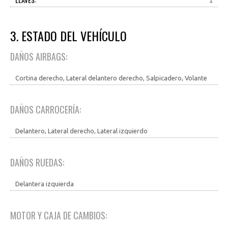
1
3. ESTADO DEL VEHÍCULO
DAÑOS AIRBAGS:
Cortina derecho, Lateral delantero derecho, Salpicadero, Volante
DAÑOS CARROCERÍA:
Delantero, Lateral derecho, Lateral izquierdo
DAÑOS RUEDAS:
Delantera izquierda
MOTOR Y CAJA DE CAMBIOS: