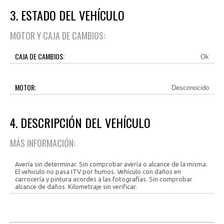
3. ESTADO DEL VEHÍCULO
MOTOR Y CAJA DE CAMBIOS:
CAJA DE CAMBIOS:
Ok
MOTOR:
Desconocido
4. DESCRIPCIÓN DEL VEHÍCULO
MÁS INFORMACIÓN:
Avería sin determinar. Sin comprobar avería o alcance de la misma.
El vehiculo no pasa ITV por humos. Vehículo con daños en
carrocería y pintura acordes a las fotografías. Sin comprobar
alcance de daños. Kilometraje sin verificar.