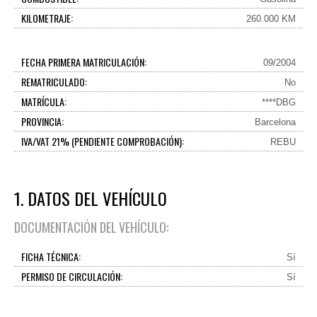
KILOMETRAJE:
260.000 KM
FECHA PRIMERA MATRICULACIÓN:
09/2004
REMATRICULADO:
No
MATRÍCULA:
****DBG
PROVINCIA:
Barcelona
IVA/VAT 21% (PENDIENTE COMPROBACIÓN):
REBU
1. DATOS DEL VEHÍCULO
DOCUMENTACIÓN DEL VEHÍCULO:
FICHA TÉCNICA:
Sí
PERMISO DE CIRCULACIÓN:
Sí