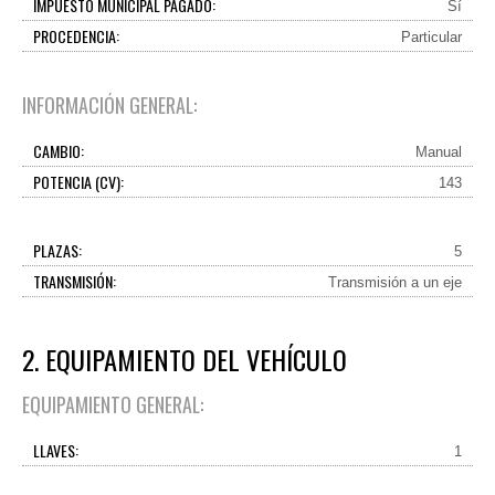
IMPUESTO MUNICIPAL PAGADO:
Sí
PROCEDENCIA:
Particular
INFORMACIÓN GENERAL:
CAMBIO:
Manual
POTENCIA (CV):
143
PLAZAS:
5
TRANSMISIÓN:
Transmisión a un eje
2. EQUIPAMIENTO DEL VEHÍCULO
EQUIPAMIENTO GENERAL:
LLAVES:
1