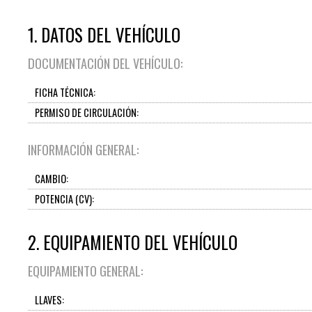
1. DATOS DEL VEHÍCULO
DOCUMENTACIÓN DEL VEHÍCULO:
FICHA TÉCNICA:
PERMISO DE CIRCULACIÓN:
INFORMACIÓN GENERAL:
CAMBIO:
POTENCIA (CV):
2. EQUIPAMIENTO DEL VEHÍCULO
EQUIPAMIENTO GENERAL:
LLAVES: