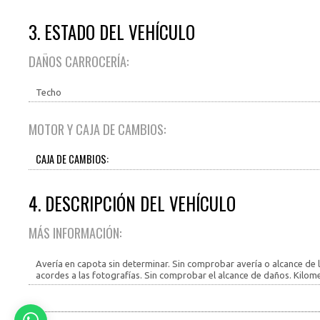
3. ESTADO DEL VEHÍCULO
DAÑOS CARROCERÍA:
Techo
MOTOR Y CAJA DE CAMBIOS:
CAJA DE CAMBIOS:
4. DESCRIPCIÓN DEL VEHÍCULO
MÁS INFORMACIÓN:
Avería en capota sin determinar. Sin comprobar avería o alcance de l
acordes a las fotografías. Sin comprobar el alcance de daños. Kilometr