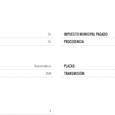
IMPUESTO MUNICIPAL PAGADO:
Sí
PROCEDENCIA:
Sí
PLAZAS:
Automático
TRANSMISIÓN:
258
1