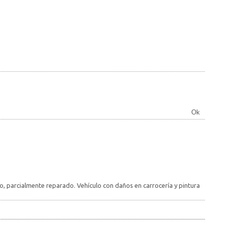
Ok
ro, parcialmente reparado. Vehículo con daños en carrocería y pintura