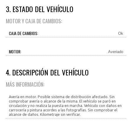
3. ESTADO DEL VEHÍCULO
MOTOR Y CAJA DE CAMBIOS:
CAJA DE CAMBIOS:
Ok
MOTOR:
Averiado
4. DESCRIPCIÓN DEL VEHÍCULO
MÁS INFORMACIÓN:
Avería en motor. Posible sistema de distribución afectado. Sin
comprobar avería o alcance de la misma. El vehículo se paró en
circulación y no realiza la puesta en marcha. Vehículo con daños en
carrocería y pintura acordes a las fotografías. Sin comprobar el
alcance de daños. Kilometraje sin verificar.