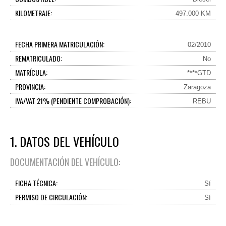
KILOMETRAJE:
497.000 KM
FECHA PRIMERA MATRICULACIÓN:
02/2010
REMATRICULADO:
No
MATRÍCULA:
****GTD
PROVINCIA:
Zaragoza
IVA/VAT 21% (PENDIENTE COMPROBACIÓN):
REBU
1. DATOS DEL VEHÍCULO
DOCUMENTACIÓN DEL VEHÍCULO:
FICHA TÉCNICA:
Sí
PERMISO DE CIRCULACIÓN:
Sí