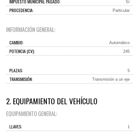
IMPUESTO MUNICIPAL PAGADO:
Sí
PROCEDENCIA:
Particular
INFORMACIÓN GENERAL:
CAMBIO:
Automático
POTENCIA (CV):
245
PLAZAS:
5
TRANSMISIÓN:
Transmisión a un eje
2. EQUIPAMIENTO DEL VEHÍCULO
EQUIPAMIENTO GENERAL:
LLAVES:
1