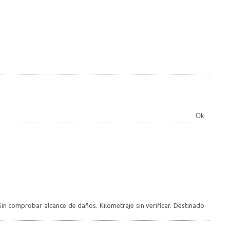
Ok
in comprobar alcance de daños. Kilometraje sin verificar. Destinado