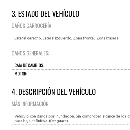
3. ESTADO DEL VEHÍCULO
DAÑOS CARROCERÍA:
Lateral derecho, Lateral izquierdo, Zona frontal, Zona trasera
DAÑOS GENERALES:
CAJA DE CAMBIOS:
MOTOR:
4. DESCRIPCIÓN DEL VEHÍCULO
MÁS INFORMACIÓN:
Vehículo con daños por inundación. Sin comprobar alcance de los da
para baja definitiva. (Desguace)