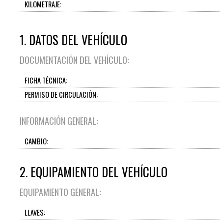
KILOMETRAJE:
1. DATOS DEL VEHÍCULO
DOCUMENTACIÓN DEL VEHÍCULO:
FICHA TÉCNICA:
PERMISO DE CIRCULACIÓN:
INFORMACIÓN GENERAL:
CAMBIO:
2. EQUIPAMIENTO DEL VEHÍCULO
EQUIPAMIENTO GENERAL:
LLAVES: