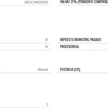
IVA/VAT 21% (PENDIENTE COMPROB
DESCONOCIDO
IMPUESTO MUNICIPAL PAGADO:
Si
PROCEDENCIA:
Si
POTENCIA (CV):
Manual
1