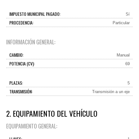
IMPUESTO MUNICIPAL PAGADO:
Sí
PROCEDENCIA:
Particular
INFORMACIÓN GENERAL:
CAMBIO:
Manual
POTENCIA (CV):
69
PLAZAS:
5
TRANSMISIÓN:
Transmisión a un eje
2. EQUIPAMIENTO DEL VEHÍCULO
EQUIPAMIENTO GENERAL:
LLAVES: