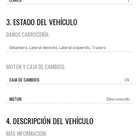
1
3. ESTADO DEL VEHÍCULO
DAÑOS CARROCERÍA:
Delantero, Lateral derecho, Lateral izquierdo, Trasero
MOTOR Y CAJA DE CAMBIOS:
CAJA DE CAMBIOS:
Ok
MOTOR:
Desconocido
4. DESCRIPCIÓN DEL VEHÍCULO
MÁS INFORMACIÓN: