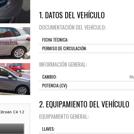
1. DATOS DEL VEHÍCULO
DOCUMENTACIÓN DEL VEHÍCULO:
FICHA TÉCNICA:
PERMISO DE CIRCULACIÓN:
INFORMACIÓN GENERAL:
CAMBIO:
Ma
POTENCIA (CV):
2. EQUIPAMIENTO DEL VEHÍCULO
Citroën C4 1.2
EQUIPAMIENTO GENERAL:
LLAVES: