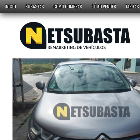
INICIO
SUBASTAS
CÓMO COMPRAR
CÓMO VENDER
TARIFAS