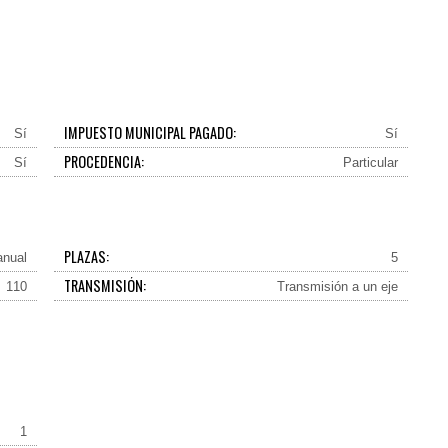
IMPUESTO MUNICIPAL PAGADO:
Sí
Sí
PROCEDENCIA:
Sí
Particular
PLAZAS:
nual
5
TRANSMISIÓN:
110
Transmisión a un eje
1