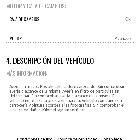
MOTOR Y CAJA DE CAMBIOS:
CAJA DE CAMBIOS:
Ok
MOTOR:
Averiado
4. DESCRIPCIÓN DEL VEHÍCULO
MÁS INFORMACIÓN:
Avería en motor. Posible calentadores afectado. Sin comprobar
avería o alcance de la misma. Avería en filtro de partículas sin
determinar. Sin comprobar avería o alcance de la misma. El
vehículo no realiza la puesta en marcha. Vehículo con daños en
carrocería y pintura acordes a las fotografías. Sin comprobar el
alcance de daños. Kilometraje sin verificar.
Condiciones de uso
Política de privacidad
Aviso legal