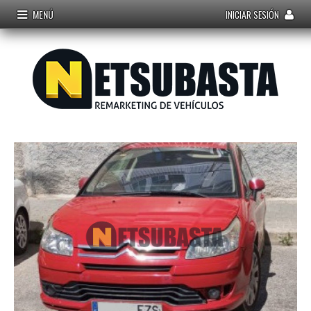
MENÚ
INICIAR SESIÓN