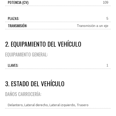
POTENCIA (CV):
109
PLAZAS:
5
TRANSMISIÓN:
Transmisión a un eje
2. EQUIPAMIENTO DEL VEHÍCULO
EQUIPAMIENTO GENERAL:
LLAVES:
1
3. ESTADO DEL VEHÍCULO
DAÑOS CARROCERÍA:
Delantero, Lateral derecho, Lateral izquierdo, Trasero