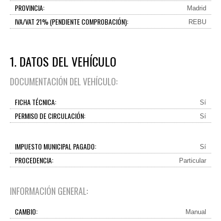
PROVINCIA:
Madrid
IVA/VAT 21% (PENDIENTE COMPROBACIÓN):
REBU
1. DATOS DEL VEHÍCULO
DOCUMENTACIÓN DEL VEHÍCULO:
FICHA TÉCNICA:
Sí
PERMISO DE CIRCULACIÓN:
Sí
IMPUESTO MUNICIPAL PAGADO:
Sí
PROCEDENCIA:
Particular
INFORMACIÓN GENERAL:
CAMBIO:
Manual