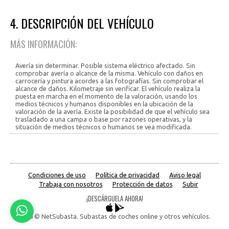
4. DESCRIPCIÓN DEL VEHÍCULO
MÁS INFORMACIÓN:
Avería sin determinar. Posible sistema eléctrico afectado. Sin
comprobar avería o alcance de la misma. Vehículo con daños en
carrocería y pintura acordes a las fotografías. Sin comprobar el
alcance de daños. Kilometraje sin verificar. El vehículo realiza la
puesta en marcha en el momento de la valoración, usando los
medios técnicos y humanos disponibles en la ubicación de la
valoración de la avería. Existe la posibilidad de que el vehículo sea
trasladado a una campa o base por razones operativas, y la
situación de medios técnicos o humanos se vea modificada.
Condiciones de uso
Política de privacidad
Aviso legal
Trabaja con nosotros
Protección de datos
Subir
¡DESCÁRGUELA AHORA!
2026 © NetSubasta. Subastas de coches online y otros vehículos.