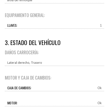
Bola de remolque
EQUIPAMIENTO GENERAL:
LLAVES:
1
3. ESTADO DEL VEHÍCULO
DAÑOS CARROCERÍA:
Lateral derecho, Trasero
MOTOR Y CAJA DE CAMBIOS:
CAJA DE CAMBIOS:
Ok
MOTOR:
Ok