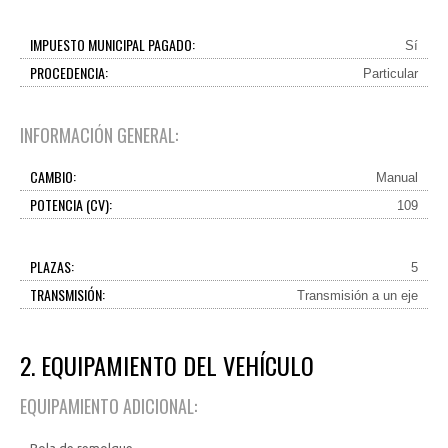
IMPUESTO MUNICIPAL PAGADO:
Sí
PROCEDENCIA:
Particular
INFORMACIÓN GENERAL:
CAMBIO:
Manual
POTENCIA (CV):
109
PLAZAS:
5
TRANSMISIÓN:
Transmisión a un eje
2. EQUIPAMIENTO DEL VEHÍCULO
EQUIPAMIENTO ADICIONAL: