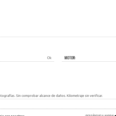
MOTOR:
Ok
tografías. Sin comprobar alcance de daños. Kilometraje sin verificar.