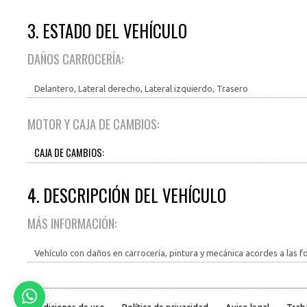
3. ESTADO DEL VEHÍCULO
DAÑOS CARROCERÍA:
Delantero, Lateral derecho, Lateral izquierdo, Trasero
MOTOR Y CAJA DE CAMBIOS:
CAJA DE CAMBIOS:
4. DESCRIPCIÓN DEL VEHÍCULO
MÁS INFORMACIÓN:
Vehículo con daños en carrocería, pintura y mecánica acordes a las fo