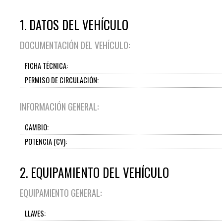
1. DATOS DEL VEHÍCULO
DOCUMENTACIÓN DEL VEHÍCULO:
FICHA TÉCNICA:
PERMISO DE CIRCULACIÓN:
INFORMACIÓN GENERAL:
CAMBIO:
POTENCIA (CV):
2. EQUIPAMIENTO DEL VEHÍCULO
EQUIPAMIENTO GENERAL:
LLAVES: