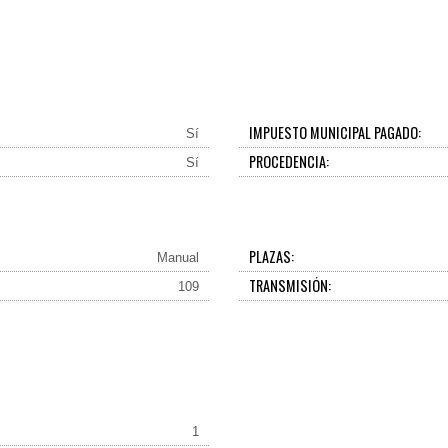
IMPUESTO MUNICIPAL PAGADO:
Sí
PROCEDENCIA:
Sí
PLAZAS:
Manual
TRANSMISIÓN:
109
1