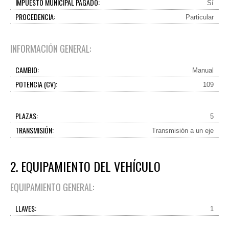
IMPUESTO MUNICIPAL PAGADO:
Sí
PROCEDENCIA:
Particular
INFORMACIÓN GENERAL:
CAMBIO:
Manual
POTENCIA (CV):
109
PLAZAS:
5
TRANSMISIÓN:
Transmisión a un eje
2. EQUIPAMIENTO DEL VEHÍCULO
EQUIPAMIENTO GENERAL:
LLAVES:
1