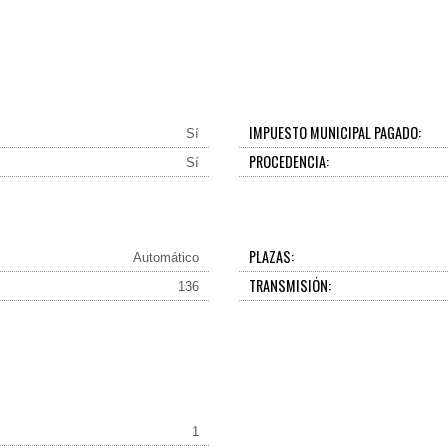
IMPUESTO MUNICIPAL PAGADO:
Sí
PROCEDENCIA:
Sí
PLAZAS:
Automático
TRANSMISIÓN:
136
1