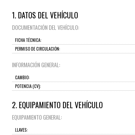
1. DATOS DEL VEHÍCULO
DOCUMENTACIÓN DEL VEHÍCULO:
FICHA TÉCNICA:
PERMISO DE CIRCULACIÓN:
INFORMACIÓN GENERAL:
CAMBIO:
POTENCIA (CV):
2. EQUIPAMIENTO DEL VEHÍCULO
EQUIPAMIENTO GENERAL:
LLAVES: