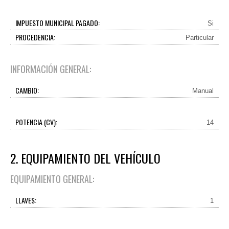
IMPUESTO MUNICIPAL PAGADO:
Si
PROCEDENCIA:
Particular
INFORMACIÓN GENERAL:
CAMBIO:
Manual
POTENCIA (CV):
14
2. EQUIPAMIENTO DEL VEHÍCULO
EQUIPAMIENTO GENERAL:
LLAVES:
1