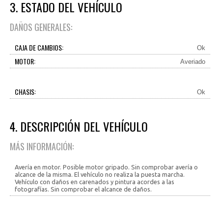
3. ESTADO DEL VEHÍCULO
DAÑOS GENERALES:
CAJA DE CAMBIOS:
Ok
MOTOR:
Averiado
CHASIS:
Ok
4. DESCRIPCIÓN DEL VEHÍCULO
MÁS INFORMACIÓN:
Avería en motor. Posible motor gripado. Sin comprobar avería o
alcance de la misma. El vehículo no realiza la puesta marcha.
Vehículo con daños en carenados y pintura acordes a las
fotografías. Sin comprobar el alcance de daños.