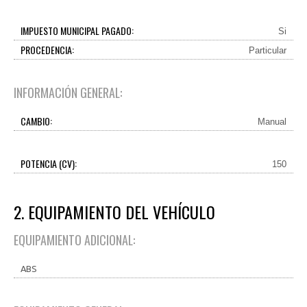
IMPUESTO MUNICIPAL PAGADO:
Si
PROCEDENCIA:
Particular
INFORMACIÓN GENERAL:
CAMBIO:
Manual
POTENCIA (CV):
150
2. EQUIPAMIENTO DEL VEHÍCULO
EQUIPAMIENTO ADICIONAL:
ABS