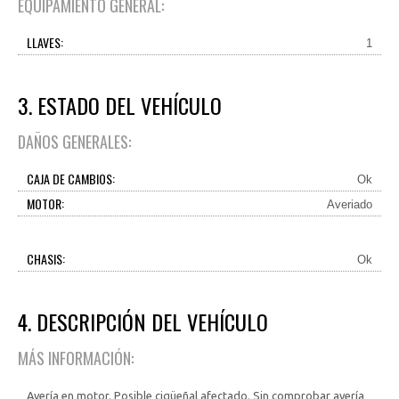
EQUIPAMIENTO GENERAL:
LLAVES:
1
3. ESTADO DEL VEHÍCULO
DAÑOS GENERALES:
CAJA DE CAMBIOS:
Ok
MOTOR:
Averiado
CHASIS:
Ok
4. DESCRIPCIÓN DEL VEHÍCULO
MÁS INFORMACIÓN:
Avería en motor. Posible cigüeñal afectado. Sin comprobar avería