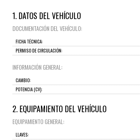
1. DATOS DEL VEHÍCULO
DOCUMENTACIÓN DEL VEHÍCULO:
FICHA TÉCNICA:
PERMISO DE CIRCULACIÓN:
INFORMACIÓN GENERAL:
CAMBIO:
POTENCIA (CV):
2. EQUIPAMIENTO DEL VEHÍCULO
EQUIPAMIENTO GENERAL:
LLAVES: