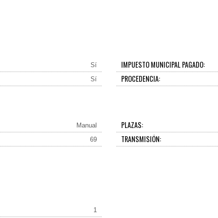
IMPUESTO MUNICIPAL PAGADO:
Sí
PROCEDENCIA:
Sí
PLAZAS:
Manual
TRANSMISIÓN:
69
1