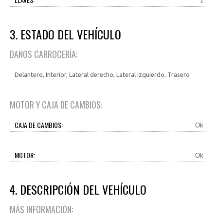
1
3. ESTADO DEL VEHÍCULO
DAÑOS CARROCERÍA:
Delantero, Interior, Lateral derecho, Lateral izquierdo, Trasero
MOTOR Y CAJA DE CAMBIOS:
CAJA DE CAMBIOS:
Ok
MOTOR:
Ok
4. DESCRIPCIÓN DEL VEHÍCULO
MÁS INFORMACIÓN: