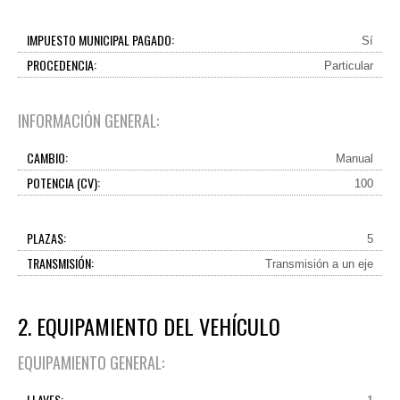
IMPUESTO MUNICIPAL PAGADO:
Sí
PROCEDENCIA:
Particular
INFORMACIÓN GENERAL:
CAMBIO:
Manual
POTENCIA (CV):
100
PLAZAS:
5
TRANSMISIÓN:
Transmisión a un eje
2. EQUIPAMIENTO DEL VEHÍCULO
EQUIPAMIENTO GENERAL:
LLAVES: