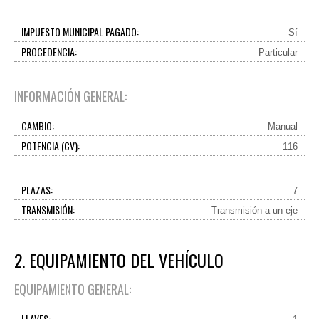
IMPUESTO MUNICIPAL PAGADO:
Sí
PROCEDENCIA:
Particular
INFORMACIÓN GENERAL:
CAMBIO:
Manual
POTENCIA (CV):
116
PLAZAS:
7
TRANSMISIÓN:
Transmisión a un eje
2. EQUIPAMIENTO DEL VEHÍCULO
EQUIPAMIENTO GENERAL:
LLAVES: