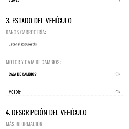
1
3. ESTADO DEL VEHÍCULO
DAÑOS CARROCERÍA:
Lateral izquierdo
MOTOR Y CAJA DE CAMBIOS:
CAJA DE CAMBIOS:
Ok
MOTOR:
Ok
4. DESCRIPCIÓN DEL VEHÍCULO
MÁS INFORMACIÓN: