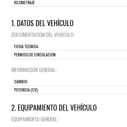
KILOMETRAJE:
1. DATOS DEL VEHÍCULO
DOCUMENTACIÓN DEL VEHÍCULO:
FICHA TÉCNICA:
PERMISO DE CIRCULACIÓN:
INFORMACIÓN GENERAL:
CAMBIO:
POTENCIA (CV):
2. EQUIPAMIENTO DEL VEHÍCULO
EQUIPAMIENTO GENERAL: