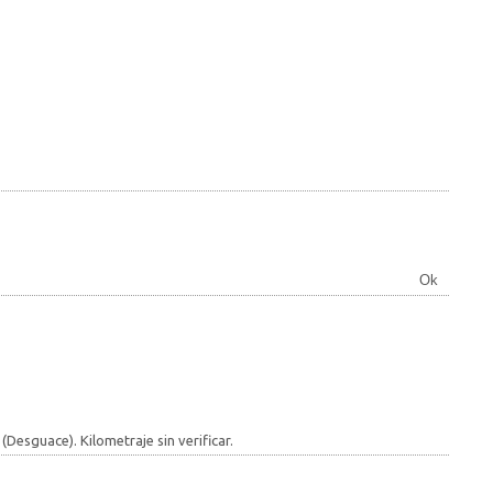
Ok
Desguace). Kilometraje sin verificar.