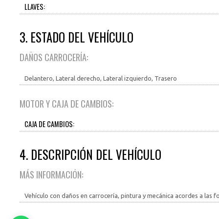
LLAVES:
3. ESTADO DEL VEHÍCULO
DAÑOS CARROCERÍA:
Delantero, Lateral derecho, Lateral izquierdo, Trasero
MOTOR Y CAJA DE CAMBIOS:
CAJA DE CAMBIOS:
4. DESCRIPCIÓN DEL VEHÍCULO
MÁS INFORMACIÓN:
Vehículo con daños en carrocería, pintura y mecánica acordes a las fo