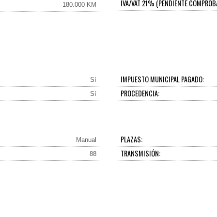
IVA/VAT 21% (PENDIENTE COMPROB
180.000 KM
IMPUESTO MUNICIPAL PAGADO:
Sí
PROCEDENCIA:
Sí
PLAZAS:
Manual
TRANSMISIÓN:
88