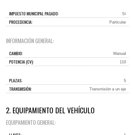
IMPUESTO MUNICIPAL PAGADO:
Sí
PROCEDENCIA:
Particular
INFORMACIÓN GENERAL:
CAMBIO:
Manual
POTENCIA (CV):
110
PLAZAS:
5
TRANSMISIÓN:
Transmisión a un eje
2. EQUIPAMIENTO DEL VEHÍCULO
EQUIPAMIENTO GENERAL:
LLAVES: