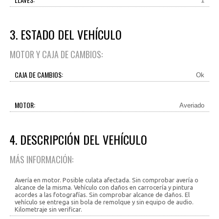
1
3. ESTADO DEL VEHÍCULO
MOTOR Y CAJA DE CAMBIOS:
CAJA DE CAMBIOS:
Ok
MOTOR:
Averiado
4. DESCRIPCIÓN DEL VEHÍCULO
MÁS INFORMACIÓN:
Avería en motor. Posible culata afectada. Sin comprobar avería o
alcance de la misma. Vehículo con daños en carrocería y pintura
acordes a las fotografías. Sin comprobar alcance de daños. El
vehículo se entrega sin bola de remolque y sin equipo de audio.
Kilometraje sin verificar.