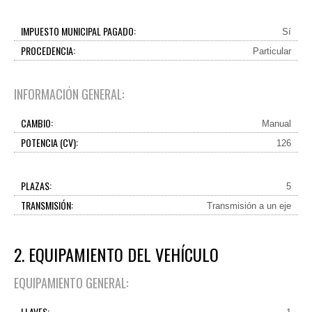
IMPUESTO MUNICIPAL PAGADO:
Sí
PROCEDENCIA:
Particular
INFORMACIÓN GENERAL:
CAMBIO:
Manual
POTENCIA (CV):
126
PLAZAS:
5
TRANSMISIÓN:
Transmisión a un eje
2. EQUIPAMIENTO DEL VEHÍCULO
EQUIPAMIENTO GENERAL:
LLAVES: