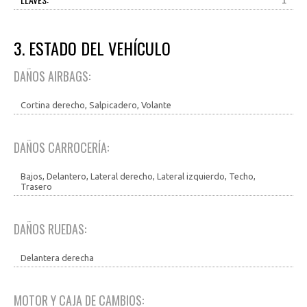
1
3. ESTADO DEL VEHÍCULO
DAÑOS AIRBAGS:
Cortina derecho, Salpicadero, Volante
DAÑOS CARROCERÍA:
Bajos, Delantero, Lateral derecho, Lateral izquierdo, Techo,
Trasero
DAÑOS RUEDAS:
Delantera derecha
MOTOR Y CAJA DE CAMBIOS: