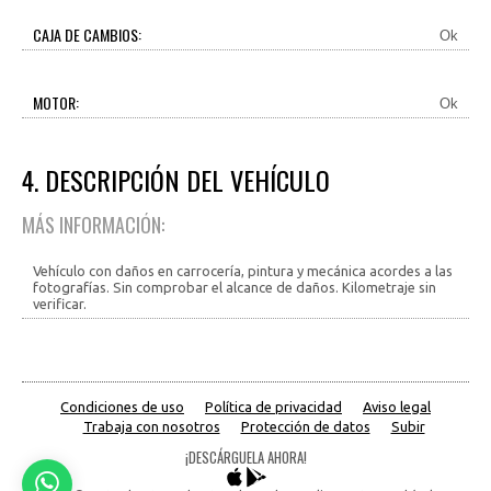
CAJA DE CAMBIOS:
Ok
MOTOR:
Ok
4. DESCRIPCIÓN DEL VEHÍCULO
MÁS INFORMACIÓN:
Vehículo con daños en carrocería, pintura y mecánica acordes a las
fotografías. Sin comprobar el alcance de daños. Kilometraje sin
verificar.
Condiciones de uso
Política de privacidad
Aviso legal
Trabaja con nosotros
Protección de datos
Subir
¡DESCÁRGUELA AHORA!