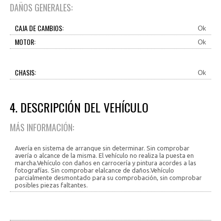
DAÑOS GENERALES:
CAJA DE CAMBIOS:
Ok
MOTOR:
Ok
CHASIS:
Ok
4. DESCRIPCIÓN DEL VEHÍCULO
MÁS INFORMACIÓN:
Avería en sistema de arranque sin determinar. Sin comprobar
avería o alcance de la misma. El vehículo no realiza la puesta en
marcha.Vehículo con daños en carrocería y pintura acordes a las
fotografías. Sin comprobar elalcance de daños.Vehículo
parcialmente desmontado para su comprobación, sin comprobar
posibles piezas faltantes.