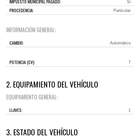
IMPUESTO MUNICIPAL PAGADO:
Si
PROCEDENCIA:
Particular
INFORMACIÓN GENERAL:
CAMBIO:
Automático
POTENCIA (CV):
7
2. EQUIPAMIENTO DEL VEHÍCULO
EQUIPAMIENTO GENERAL:
LLAVES:
1
3. ESTADO DEL VEHÍCULO