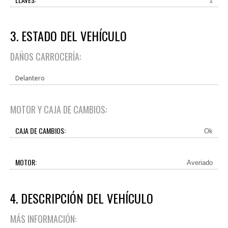
1
3. ESTADO DEL VEHÍCULO
DAÑOS CARROCERÍA:
Delantero
MOTOR Y CAJA DE CAMBIOS:
CAJA DE CAMBIOS:
Ok
MOTOR:
Averiado
4. DESCRIPCIÓN DEL VEHÍCULO
MÁS INFORMACIÓN: