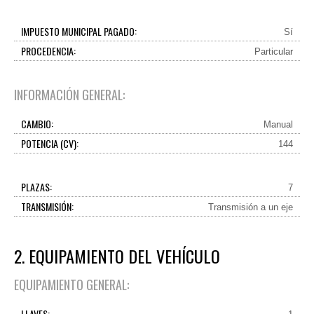
IMPUESTO MUNICIPAL PAGADO:
Sí
PROCEDENCIA:
Particular
INFORMACIÓN GENERAL:
CAMBIO:
Manual
POTENCIA (CV):
144
PLAZAS:
7
TRANSMISIÓN:
Transmisión a un eje
2. EQUIPAMIENTO DEL VEHÍCULO
EQUIPAMIENTO GENERAL:
LLAVES: