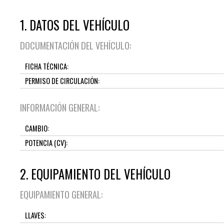
1. DATOS DEL VEHÍCULO
DOCUMENTACIÓN DEL VEHÍCULO:
FICHA TÉCNICA:
PERMISO DE CIRCULACIÓN:
INFORMACIÓN GENERAL:
CAMBIO:
POTENCIA (CV):
2. EQUIPAMIENTO DEL VEHÍCULO
EQUIPAMIENTO GENERAL:
LLAVES: