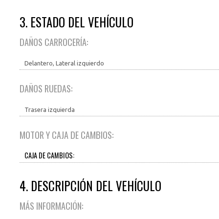
3. ESTADO DEL VEHÍCULO
DAÑOS CARROCERÍA:
Delantero, Lateral izquierdo
DAÑOS RUEDAS:
Trasera izquierda
MOTOR Y CAJA DE CAMBIOS:
CAJA DE CAMBIOS:
4. DESCRIPCIÓN DEL VEHÍCULO
MÁS INFORMACIÓN: