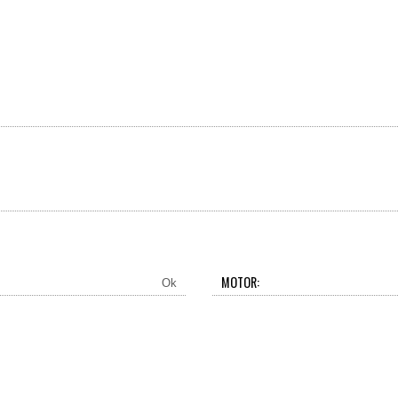
MOTOR:
Ok