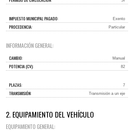
Sí
IMPUESTO MUNICIPAL PAGADO:
Exento
PROCEDENCIA:
Particular
INFORMACIÓN GENERAL:
CAMBIO:
Manual
POTENCIA (CV):
82
PLAZAS:
7
TRANSMISIÓN:
Transmisión a un eje
2. EQUIPAMIENTO DEL VEHÍCULO
EQUIPAMIENTO GENERAL: