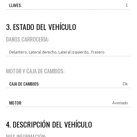
LLAVES:
1
3. ESTADO DEL VEHÍCULO
DAÑOS CARROCERÍA:
Delantero, Lateral derecho, Lateral izquierdo, Trasero
MOTOR Y CAJA DE CAMBIOS:
CAJA DE CAMBIOS:
Ok
MOTOR:
Averiado
4. DESCRIPCIÓN DEL VEHÍCULO
MÁS INFORMACIÓN: