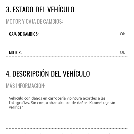
3. ESTADO DEL VEHÍCULO
MOTOR Y CAJA DE CAMBIOS:
CAJA DE CAMBIOS:
Ok
MOTOR:
Ok
4. DESCRIPCIÓN DEL VEHÍCULO
MÁS INFORMACIÓN:
Vehículo con daños en carrocería y pintura acordes a las
fotografías. Sin comprobar alcance de daños. Kilometraje sin
verificar.