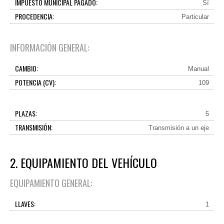
IMPUESTO MUNICIPAL PAGADO:
Sí
PROCEDENCIA:
Particular
INFORMACIÓN GENERAL:
CAMBIO:
Manual
POTENCIA (CV):
109
PLAZAS:
5
TRANSMISIÓN:
Transmisión a un eje
2. EQUIPAMIENTO DEL VEHÍCULO
EQUIPAMIENTO GENERAL:
LLAVES:
1