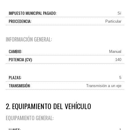
IMPUESTO MUNICIPAL PAGADO:
Sí
PROCEDENCIA:
Particular
INFORMACIÓN GENERAL:
CAMBIO:
Manual
POTENCIA (CV):
140
PLAZAS:
5
TRANSMISIÓN:
Transmisión a un eje
2. EQUIPAMIENTO DEL VEHÍCULO
EQUIPAMIENTO GENERAL:
LLAVES: