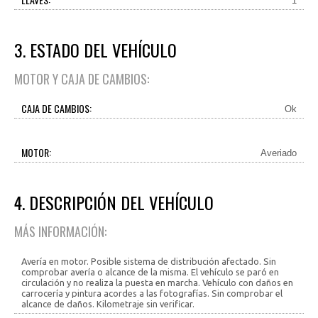
1
3. ESTADO DEL VEHÍCULO
MOTOR Y CAJA DE CAMBIOS:
CAJA DE CAMBIOS:
Ok
MOTOR:
Averiado
4. DESCRIPCIÓN DEL VEHÍCULO
MÁS INFORMACIÓN:
Avería en motor. Posible sistema de distribución afectado. Sin
comprobar avería o alcance de la misma. El vehículo se paró en
circulación y no realiza la puesta en marcha. Vehículo con daños en
carrocería y pintura acordes a las fotografías. Sin comprobar el
alcance de daños. Kilometraje sin verificar.