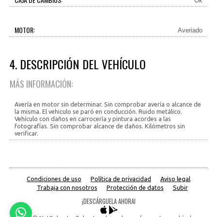
Ok
MOTOR:
Averiado
4. DESCRIPCIÓN DEL VEHÍCULO
MÁS INFORMACIÓN:
Avería en motor sin determinar. Sin comprobar avería o alcance de
la misma. El vehiculo se paró en conducción. Ruido metálico.
Vehículo con daños en carrocería y pintura acordes a las
fotografías. Sin comprobar alcance de daños. Kilómetros sin
verificar.
Condiciones de uso
Política de privacidad
Aviso legal
Trabaja con nosotros
Protección de datos
Subir
¡DESCÁRGUELA AHORA!