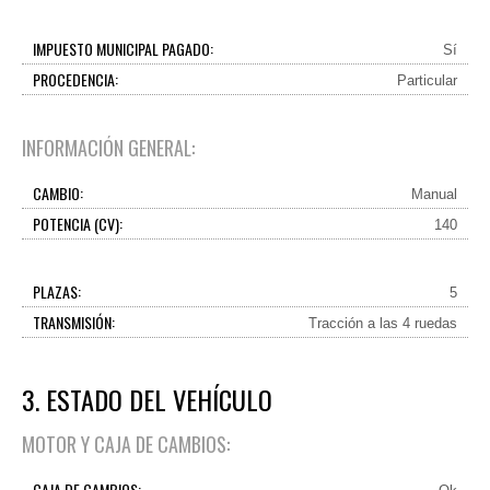
IMPUESTO MUNICIPAL PAGADO:
Sí
PROCEDENCIA:
Particular
INFORMACIÓN GENERAL:
CAMBIO:
Manual
POTENCIA (CV):
140
PLAZAS:
5
TRANSMISIÓN:
Tracción a las 4 ruedas
3. ESTADO DEL VEHÍCULO
MOTOR Y CAJA DE CAMBIOS:
CAJA DE CAMBIOS: