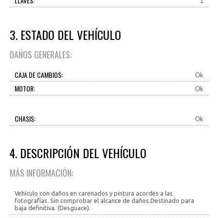
LLAVES:
1
3. ESTADO DEL VEHÍCULO
DAÑOS GENERALES:
CAJA DE CAMBIOS:
Ok
MOTOR:
Ok
CHASIS:
Ok
4. DESCRIPCIÓN DEL VEHÍCULO
MÁS INFORMACIÓN:
Vehículo con daños en carenados y pintura acordes a las
fotografías. Sin comprobar el alcance de daños.Destinado para
baja definitiva. (Desguace).