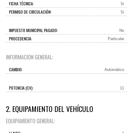
FICHA TÉCNICA:
Si
PERMISO DE CIRCULACIÓN:
Si
IMPUESTO MUNICIPAL PAGADO:
No
PROCEDENCIA:
Particular
INFORMACIÓN GENERAL:
CAMBIO:
Automático
POTENCIA (CV):
11
2. EQUIPAMIENTO DEL VEHÍCULO
EQUIPAMIENTO GENERAL: