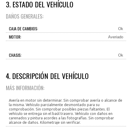
3. ESTADO DEL VEHÍCULO
DAÑOS GENERALES:
CAJA DE CAMBIOS:
Ok
MOTOR:
Averiado
CHASIS:
Ok
4. DESCRIPCIÓN DEL VEHÍCULO
MÁS INFORMACIÓN:
Avería en motor sin determinar. Sin comprobar avería o alcance de
la misma. Vehículo parcialmente desmontado para su
comprobación. Sin comprobar posibles piezas faltantes. El
vehículo se entrega sin el baúl trasero. Vehículo con daños en
carenados y pintura acordes a las fotografías. Sin comprobar
alcance de daños. Kilometraje sin verificar.