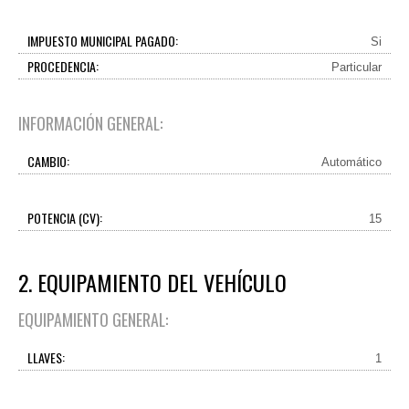
IMPUESTO MUNICIPAL PAGADO:
Si
PROCEDENCIA:
Particular
INFORMACIÓN GENERAL:
CAMBIO:
Automático
POTENCIA (CV):
15
2. EQUIPAMIENTO DEL VEHÍCULO
EQUIPAMIENTO GENERAL:
LLAVES:
1