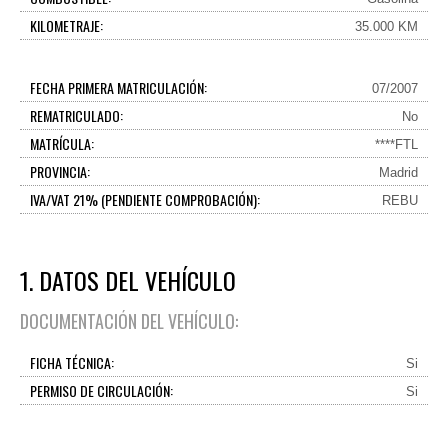
KILOMETRAJE:
35.000 KM
FECHA PRIMERA MATRICULACIÓN:
07/2007
REMATRICULADO:
No
MATRÍCULA:
****FTL
PROVINCIA:
Madrid
IVA/VAT 21% (PENDIENTE COMPROBACIÓN):
REBU
1. DATOS DEL VEHÍCULO
DOCUMENTACIÓN DEL VEHÍCULO:
FICHA TÉCNICA:
Si
PERMISO DE CIRCULACIÓN:
Si