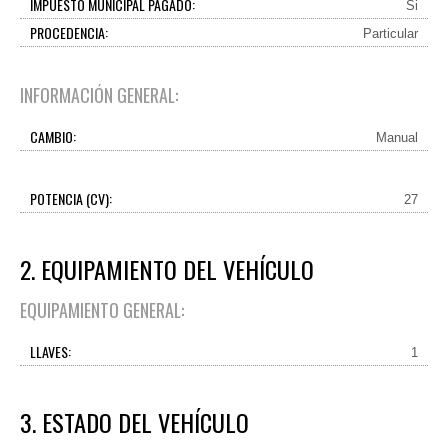
IMPUESTO MUNICIPAL PAGADO:
Si
PROCEDENCIA:
Particular
INFORMACIÓN GENERAL:
CAMBIO:
Manual
POTENCIA (CV):
27
2. EQUIPAMIENTO DEL VEHÍCULO
EQUIPAMIENTO GENERAL:
LLAVES:
1
3. ESTADO DEL VEHÍCULO