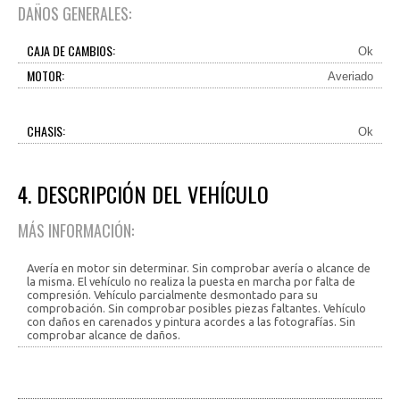
DAÑOS GENERALES:
CAJA DE CAMBIOS:
Ok
MOTOR:
Averiado
CHASIS:
Ok
4. DESCRIPCIÓN DEL VEHÍCULO
MÁS INFORMACIÓN:
Avería en motor sin determinar. Sin comprobar avería o alcance de
la misma. El vehículo no realiza la puesta en marcha por falta de
compresión. Vehículo parcialmente desmontado para su
comprobación. Sin comprobar posibles piezas faltantes. Vehículo
con daños en carenados y pintura acordes a las fotografías. Sin
comprobar alcance de daños.