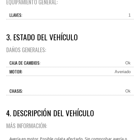
EQUIPAMIENTO GENERAL:
LLAVES:
1
3. ESTADO DEL VEHÍCULO
DAÑOS GENERALES:
CAJA DE CAMBIOS:
Ok
MOTOR:
Averiado
CHASIS:
Ok
4. DESCRIPCIÓN DEL VEHÍCULO
MÁS INFORMACIÓN:
Avería en motor. Posible culata afectado. Sin comprobar avería o