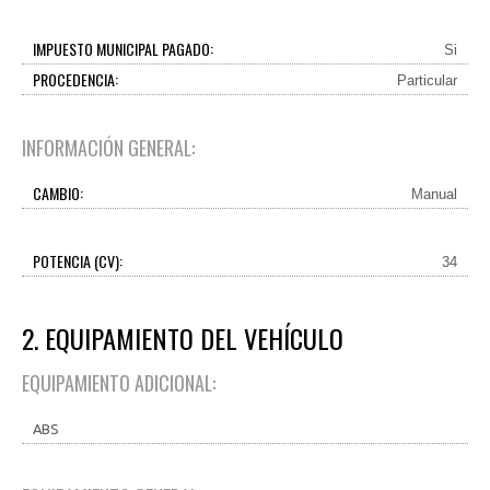
IMPUESTO MUNICIPAL PAGADO:
Si
PROCEDENCIA:
Particular
INFORMACIÓN GENERAL:
CAMBIO:
Manual
POTENCIA (CV):
34
2. EQUIPAMIENTO DEL VEHÍCULO
EQUIPAMIENTO ADICIONAL:
ABS