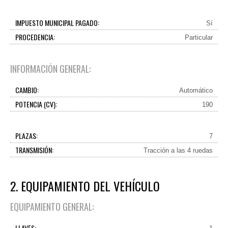
IMPUESTO MUNICIPAL PAGADO:
Sí
PROCEDENCIA:
Particular
INFORMACIÓN GENERAL:
CAMBIO:
Automático
POTENCIA (CV):
190
PLAZAS:
7
TRANSMISIÓN:
Tracción a las 4 ruedas
2. EQUIPAMIENTO DEL VEHÍCULO
EQUIPAMIENTO GENERAL:
LLAVES: