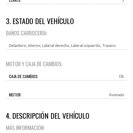
1
3. ESTADO DEL VEHÍCULO
DAÑOS CARROCERÍA:
Delantero, Interior, Lateral derecho, Lateral izquierdo, Trasero
MOTOR Y CAJA DE CAMBIOS:
CAJA DE CAMBIOS:
Ok
MOTOR:
Averiado
4. DESCRIPCIÓN DEL VEHÍCULO
MÁS INFORMACIÓN: