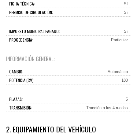
FICHA TÉCNICA:
Sí
PERMISO DE CIRCULACIÓN:
Sí
IMPUESTO MUNICIPAL PAGADO:
Sí
PROCEDENCIA:
Particular
INFORMACIÓN GENERAL:
CAMBIO:
Automático
POTENCIA (CV):
180
PLAZAS:
5
TRANSMISIÓN:
Tracción a las 4 ruedas
2. EQUIPAMIENTO DEL VEHÍCULO