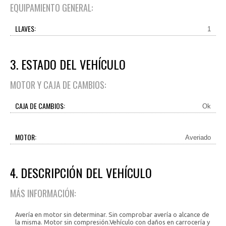
EQUIPAMIENTO GENERAL:
LLAVES:
1
3. ESTADO DEL VEHÍCULO
MOTOR Y CAJA DE CAMBIOS:
CAJA DE CAMBIOS:
Ok
MOTOR:
Averiado
4. DESCRIPCIÓN DEL VEHÍCULO
MÁS INFORMACIÓN:
Avería en motor sin determinar. Sin comprobar avería o alcance de
la misma. Motor sin compresión.Vehículo con daños en carrocería y