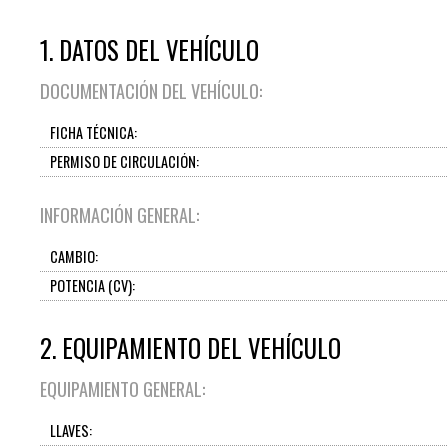
1. DATOS DEL VEHÍCULO
DOCUMENTACIÓN DEL VEHÍCULO:
FICHA TÉCNICA:
PERMISO DE CIRCULACIÓN:
INFORMACIÓN GENERAL:
CAMBIO:
POTENCIA (CV):
2. EQUIPAMIENTO DEL VEHÍCULO
EQUIPAMIENTO GENERAL:
LLAVES: