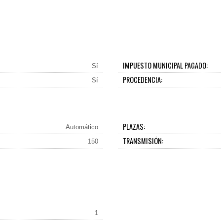
IMPUESTO MUNICIPAL PAGADO:
Sí
PROCEDENCIA:
Sí
PLAZAS:
Automático
TRANSMISIÓN:
150
1