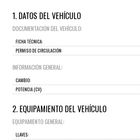
1. DATOS DEL VEHÍCULO
DOCUMENTACIÓN DEL VEHÍCULO:
FICHA TÉCNICA:
PERMISO DE CIRCULACIÓN:
INFORMACIÓN GENERAL:
CAMBIO:
POTENCIA (CV):
2. EQUIPAMIENTO DEL VEHÍCULO
EQUIPAMIENTO GENERAL:
LLAVES: