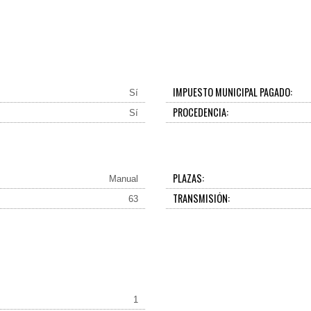
IMPUESTO MUNICIPAL PAGADO:
Sí
PROCEDENCIA:
Sí
PLAZAS:
Manual
TRANSMISIÓN:
63
1