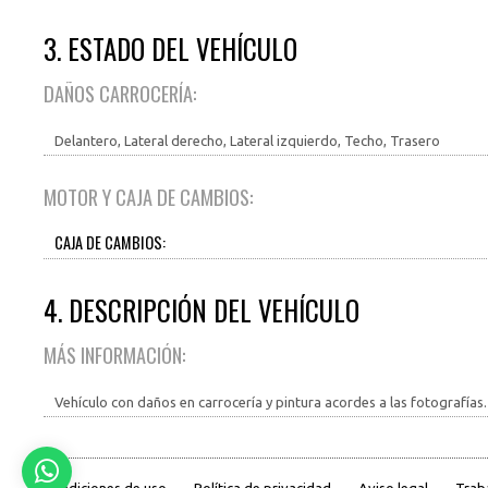
3. ESTADO DEL VEHÍCULO
DAÑOS CARROCERÍA:
Delantero, Lateral derecho, Lateral izquierdo, Techo, Trasero
MOTOR Y CAJA DE CAMBIOS:
CAJA DE CAMBIOS:
4. DESCRIPCIÓN DEL VEHÍCULO
MÁS INFORMACIÓN:
Vehículo con daños en carrocería y pintura acordes a las fotografías.