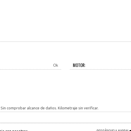
MOTOR:
Ok
 Sin comprobar alcance de daños. Kilometraje sin verificar.