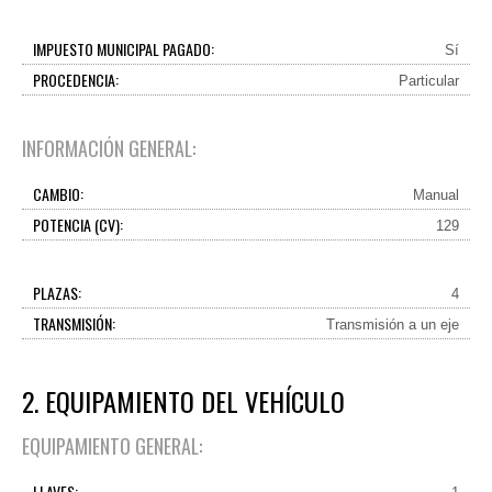
IMPUESTO MUNICIPAL PAGADO:
Sí
PROCEDENCIA:
Particular
INFORMACIÓN GENERAL:
CAMBIO:
Manual
POTENCIA (CV):
129
PLAZAS:
4
TRANSMISIÓN:
Transmisión a un eje
2. EQUIPAMIENTO DEL VEHÍCULO
EQUIPAMIENTO GENERAL:
LLAVES: