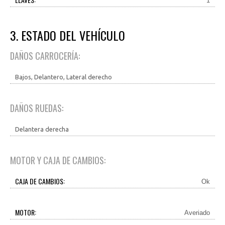
1
3. ESTADO DEL VEHÍCULO
DAÑOS CARROCERÍA:
Bajos, Delantero, Lateral derecho
DAÑOS RUEDAS:
Delantera derecha
MOTOR Y CAJA DE CAMBIOS:
CAJA DE CAMBIOS:
Ok
MOTOR:
Averiado