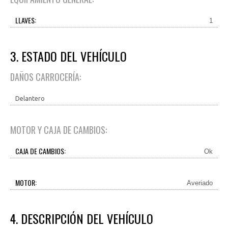
LLAVES:
1
3. ESTADO DEL VEHÍCULO
DAÑOS CARROCERÍA:
Delantero
MOTOR Y CAJA DE CAMBIOS:
CAJA DE CAMBIOS:
Ok
MOTOR:
Averiado
4. DESCRIPCIÓN DEL VEHÍCULO