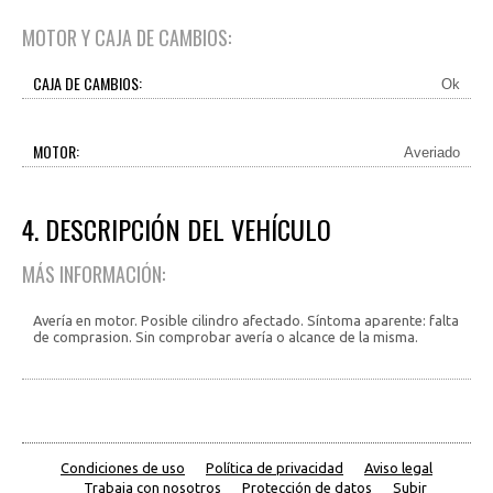
MOTOR Y CAJA DE CAMBIOS:
CAJA DE CAMBIOS:
Ok
MOTOR:
Averiado
4. DESCRIPCIÓN DEL VEHÍCULO
MÁS INFORMACIÓN:
Avería en motor. Posible cilindro afectado. Síntoma aparente: falta
de comprasion. Sin comprobar avería o alcance de la misma.
Condiciones de uso
Política de privacidad
Aviso legal
Trabaja con nosotros
Protección de datos
Subir