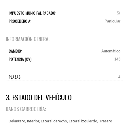
IMPUESTO MUNICIPAL PAGADO:
Sí
PROCEDENCIA:
Particular
INFORMACIÓN GENERAL:
CAMBIO:
Automático
POTENCIA (CV):
143
PLAZAS:
4
3. ESTADO DEL VEHÍCULO
DAÑOS CARROCERÍA:
Delantero, Interior, Lateral derecho, Lateral izquierdo, Trasero