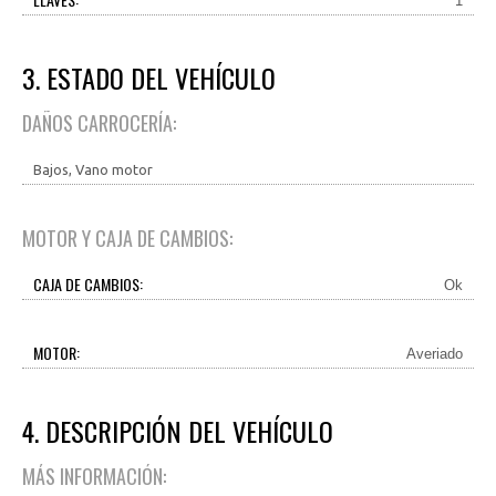
1
3. ESTADO DEL VEHÍCULO
DAÑOS CARROCERÍA:
Bajos, Vano motor
MOTOR Y CAJA DE CAMBIOS:
CAJA DE CAMBIOS:
Ok
MOTOR:
Averiado
4. DESCRIPCIÓN DEL VEHÍCULO
MÁS INFORMACIÓN: