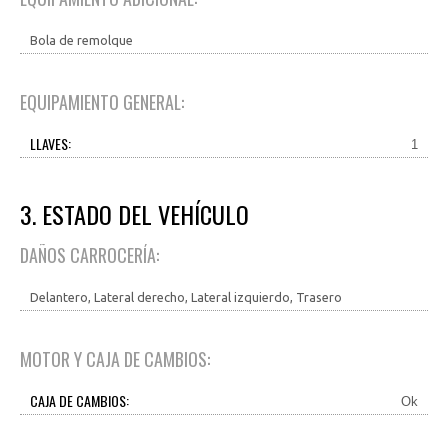
Bola de remolque
EQUIPAMIENTO GENERAL:
LLAVES:
1
3. ESTADO DEL VEHÍCULO
DAÑOS CARROCERÍA:
Delantero, Lateral derecho, Lateral izquierdo, Trasero
MOTOR Y CAJA DE CAMBIOS:
CAJA DE CAMBIOS:
Ok