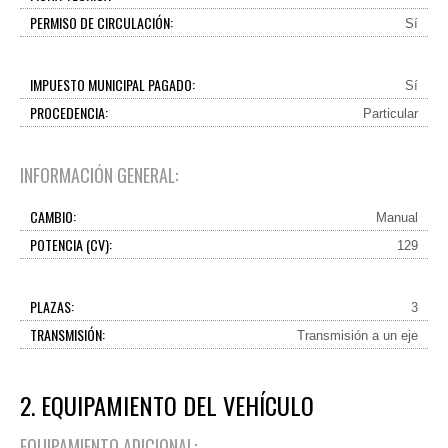
PERMISO DE CIRCULACIÓN:
Sí
IMPUESTO MUNICIPAL PAGADO:
Sí
PROCEDENCIA:
Particular
INFORMACIÓN GENERAL:
CAMBIO:
Manual
POTENCIA (CV):
129
PLAZAS:
3
TRANSMISIÓN:
Transmisión a un eje
2. EQUIPAMIENTO DEL VEHÍCULO
EQUIPAMIENTO ADICIONAL: