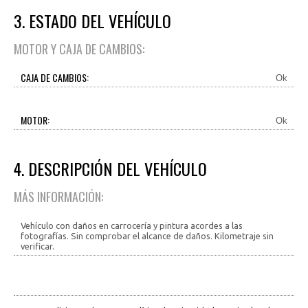
3. ESTADO DEL VEHÍCULO
MOTOR Y CAJA DE CAMBIOS:
CAJA DE CAMBIOS:
Ok
MOTOR:
Ok
4. DESCRIPCIÓN DEL VEHÍCULO
MÁS INFORMACIÓN:
Vehículo con daños en carrocería y pintura acordes a las
fotografías. Sin comprobar el alcance de daños. Kilometraje sin
verificar.