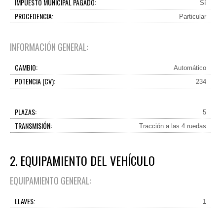
IMPUESTO MUNICIPAL PAGADO:
Sí
PROCEDENCIA:
Particular
INFORMACIÓN GENERAL:
CAMBIO:
Automático
POTENCIA (CV):
234
PLAZAS:
5
TRANSMISIÓN:
Tracción a las 4 ruedas
2. EQUIPAMIENTO DEL VEHÍCULO
EQUIPAMIENTO GENERAL:
LLAVES:
1