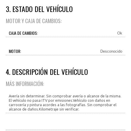
3. ESTADO DEL VEHÍCULO
MOTOR Y CAJA DE CAMBIOS:
CAJA DE CAMBIOS:
Ok
MOTOR:
Desconocido
4. DESCRIPCIÓN DEL VEHÍCULO
MÁS INFORMACIÓN:
Avería sin determinar. Sin comprobar avería o alcance de la misma.
El vehículo no pasa ITV por emisiones.Vehículo con daños en
carrocería y pintura acordes a las fotografías. Sin comprobar el
alcance de daños.Kilometraje sin verificar.