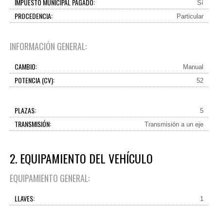
IMPUESTO MUNICIPAL PAGADO:
Sí
PROCEDENCIA:
Particular
INFORMACIÓN GENERAL:
CAMBIO:
Manual
POTENCIA (CV):
52
PLAZAS:
5
TRANSMISIÓN:
Transmisión a un eje
2. EQUIPAMIENTO DEL VEHÍCULO
EQUIPAMIENTO GENERAL:
LLAVES:
1