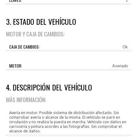
1
3. ESTADO DEL VEHÍCULO
MOTOR Y CAJA DE CAMBIOS:
CAJA DE CAMBIOS:
Ok
MOTOR:
Averiado
4. DESCRIPCIÓN DEL VEHÍCULO
MÁS INFORMACIÓN:
Avería en motor. Posible sistema de distribución afectado. Sin
comprobar avería o alcance de la misma. El vehículo se paró en
circulación y no realiza la puesta en marcha. Vehículo con daños en
carrocería y pintura acordes a las fotografías. Sin comprobar el
alcance de daños.