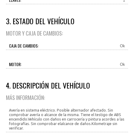
1
3. ESTADO DEL VEHÍCULO
MOTOR Y CAJA DE CAMBIOS:
CAJA DE CAMBIOS:
Ok
MOTOR:
Ok
4. DESCRIPCIÓN DEL VEHÍCULO
MÁS INFORMACIÓN:
Avería en sistema eléctrico. Posible alternador afectado. Sin
comprobar avería o alcance de la misma. Tiene el testigo de ABS
encendido.Vehículo con daños en carrocería y pintura acordes a las
fotografías. Sin comprobar elalcance de daños.Kilometraje sin
verificar.