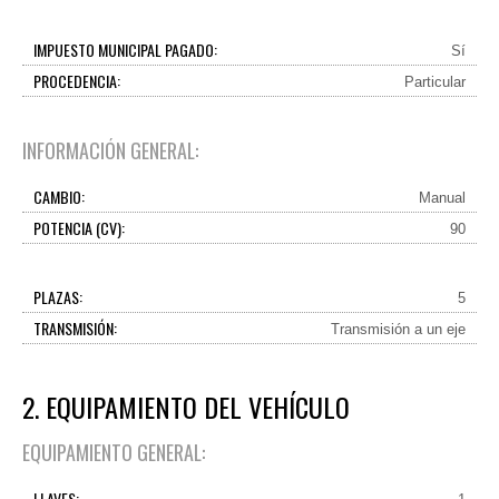
IMPUESTO MUNICIPAL PAGADO:
Sí
PROCEDENCIA:
Particular
INFORMACIÓN GENERAL:
CAMBIO:
Manual
POTENCIA (CV):
90
PLAZAS:
5
TRANSMISIÓN:
Transmisión a un eje
2. EQUIPAMIENTO DEL VEHÍCULO
EQUIPAMIENTO GENERAL:
LLAVES: