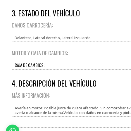
3. ESTADO DEL VEHÍCULO
DAÑOS CARROCERÍA:
Delantero, Lateral derecho, Lateral izquierdo
MOTOR Y CAJA DE CAMBIOS:
CAJA DE CAMBIOS:
4. DESCRIPCIÓN DEL VEHÍCULO
MÁS INFORMACIÓN:
Avería en motor. Posible junta de culata afectado. Sin comprobar av
avería o alcance de la misma.Vehículo con daños en carrocería y pintu