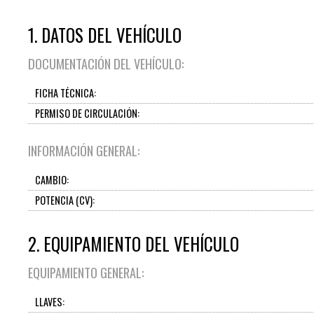
1. DATOS DEL VEHÍCULO
DOCUMENTACIÓN DEL VEHÍCULO:
FICHA TÉCNICA:
PERMISO DE CIRCULACIÓN:
INFORMACIÓN GENERAL:
CAMBIO:
POTENCIA (CV):
2. EQUIPAMIENTO DEL VEHÍCULO
EQUIPAMIENTO GENERAL:
LLAVES: