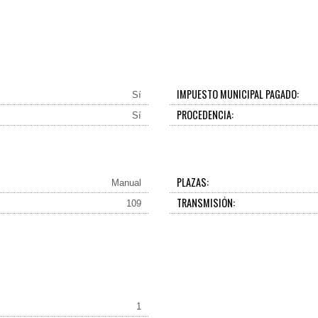
IMPUESTO MUNICIPAL PAGADO:
Sí
PROCEDENCIA:
Sí
PLAZAS:
Manual
TRANSMISIÓN:
109
1