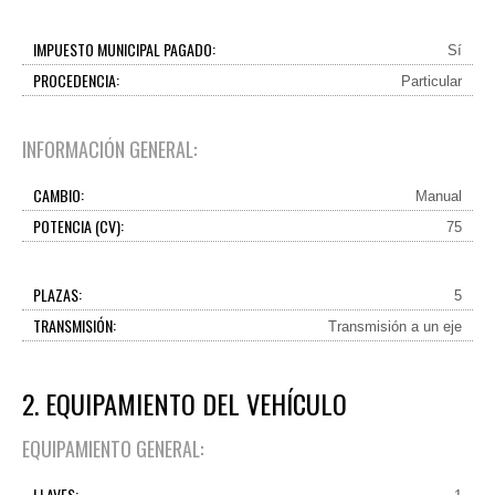
IMPUESTO MUNICIPAL PAGADO:
Sí
PROCEDENCIA:
Particular
INFORMACIÓN GENERAL:
CAMBIO:
Manual
POTENCIA (CV):
75
PLAZAS:
5
TRANSMISIÓN:
Transmisión a un eje
2. EQUIPAMIENTO DEL VEHÍCULO
EQUIPAMIENTO GENERAL:
LLAVES: