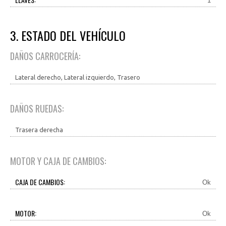
1
3. ESTADO DEL VEHÍCULO
DAÑOS CARROCERÍA:
Lateral derecho, Lateral izquierdo, Trasero
DAÑOS RUEDAS:
Trasera derecha
MOTOR Y CAJA DE CAMBIOS:
CAJA DE CAMBIOS:
Ok
MOTOR:
Ok