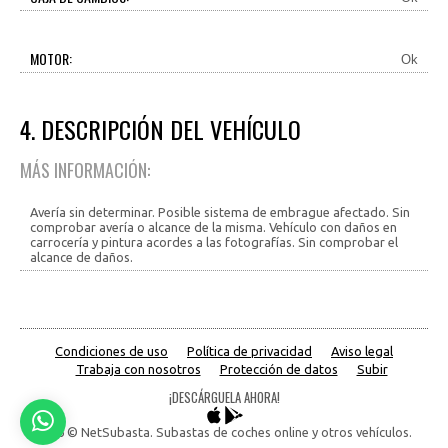
MOTOR:
Ok
4. DESCRIPCIÓN DEL VEHÍCULO
MÁS INFORMACIÓN:
Avería sin determinar. Posible sistema de embrague afectado. Sin
comprobar avería o alcance de la misma. Vehículo con daños en
carrocería y pintura acordes a las fotografías. Sin comprobar el
alcance de daños.
Condiciones de uso
Política de privacidad
Aviso legal
Trabaja con nosotros
Protección de datos
Subir
¡DESCÁRGUELA AHORA!
2026 © NetSubasta. Subastas de coches online y otros vehículos.