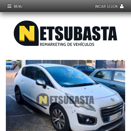
MENÚ
INICIAR SESIÓN