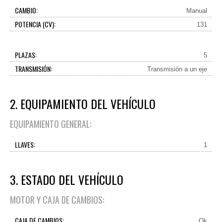
CAMBIO:
Manual
POTENCIA (CV):
131
PLAZAS:
5
TRANSMISIÓN:
Transmisión a un eje
2. EQUIPAMIENTO DEL VEHÍCULO
EQUIPAMIENTO GENERAL:
LLAVES:
1
3. ESTADO DEL VEHÍCULO
MOTOR Y CAJA DE CAMBIOS:
CAJA DE CAMBIOS:
Ok