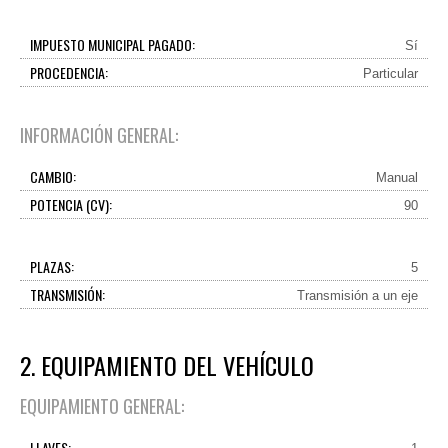
IMPUESTO MUNICIPAL PAGADO:
Sí
PROCEDENCIA:
Particular
INFORMACIÓN GENERAL:
CAMBIO:
Manual
POTENCIA (CV):
90
PLAZAS:
5
TRANSMISIÓN:
Transmisión a un eje
2. EQUIPAMIENTO DEL VEHÍCULO
EQUIPAMIENTO GENERAL:
LLAVES: