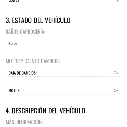
1
3. ESTADO DEL VEHÍCULO
DAÑOS CARROCERÍA:
Bajos
MOTOR Y CAJA DE CAMBIOS:
CAJA DE CAMBIOS:
Ok
MOTOR:
Ok
4. DESCRIPCIÓN DEL VEHÍCULO
MÁS INFORMACIÓN: